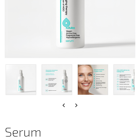


Serum