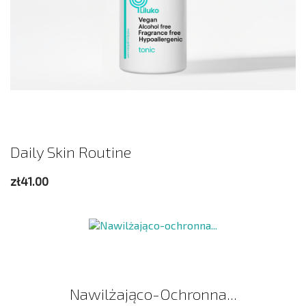
Daily Skin Routine
zł41.00
Nawilżająco-Ochronna...