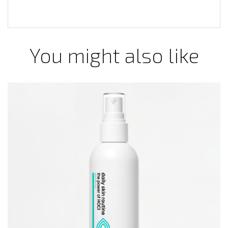
You might also like