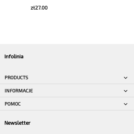
zł27.00
Infolinia

PRODUCTS

INFORMACJE

POMOC
Newsletter